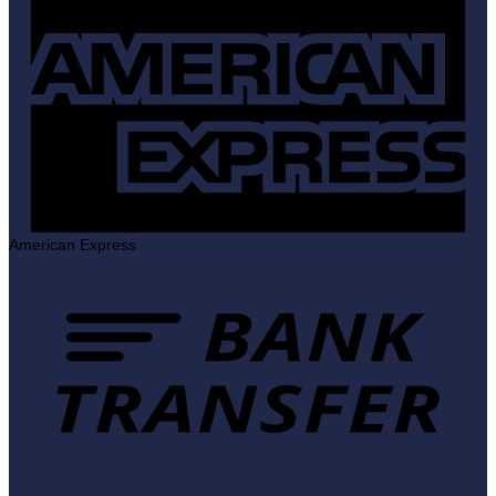
American Express